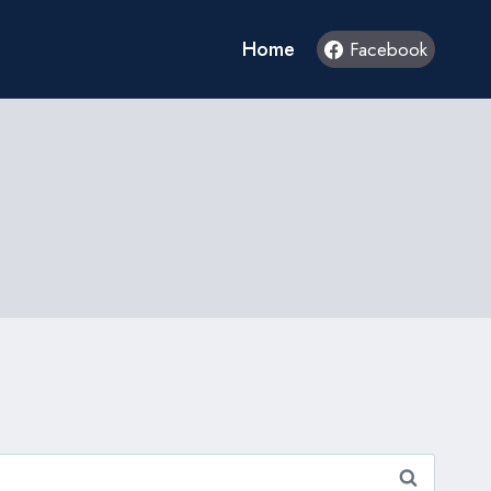
Home
Facebook